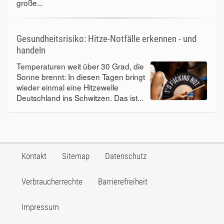
große...
Gesundheitsrisiko: Hitze-Notfälle erkennen - und
handeln
Temperaturen weit über 30 Grad, die
Sonne brennt: In diesen Tagen bringt
wieder einmal eine Hitzewelle
Deutschland ins Schwitzen. Das ist...
Kontakt
Sitemap
Datenschutz
Verbraucherrechte
Barrierefreiheit
Impressum