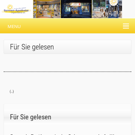
MENU
Für Sie gelesen
(..)
Für Sie gelesen