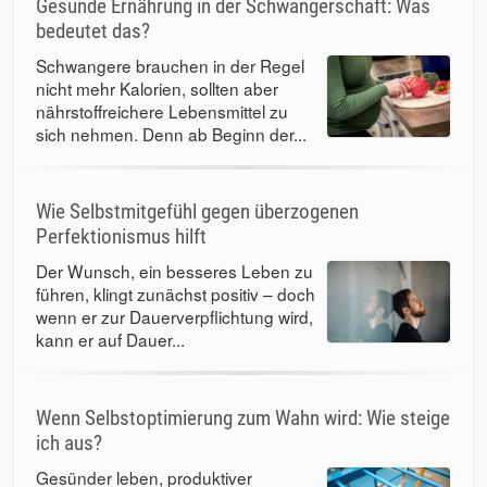
Gesunde Ernährung in der Schwangerschaft: Was
bedeutet das?
Schwangere brauchen in der Regel
nicht mehr Kalorien, sollten aber
nährstoffreichere Lebensmittel zu
sich nehmen. Denn ab Beginn der...
Wie Selbstmitgefühl gegen überzogenen
Perfektionismus hilft
Der Wunsch, ein besseres Leben zu
führen, klingt zunächst positiv – doch
wenn er zur Dauerverpflichtung wird,
kann er auf Dauer...
Wenn Selbstoptimierung zum Wahn wird: Wie steige
ich aus?
Gesünder leben, produktiver