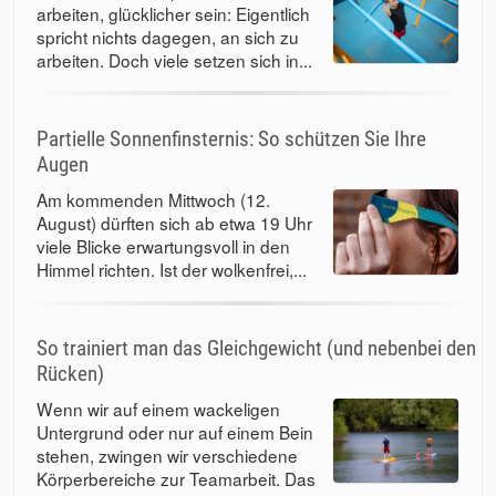
arbeiten, glücklicher sein: Eigentlich
spricht nichts dagegen, an sich zu
arbeiten. Doch viele setzen sich in...
Partielle Sonnenfinsternis: So schützen Sie Ihre
Augen
Am kommenden Mittwoch (12.
August) dürften sich ab etwa 19 Uhr
viele Blicke erwartungsvoll in den
Himmel richten. Ist der wolkenfrei,...
So trainiert man das Gleichgewicht (und nebenbei den
Rücken)
Wenn wir auf einem wackeligen
Untergrund oder nur auf einem Bein
stehen, zwingen wir verschiedene
Körperbereiche zur Teamarbeit. Das