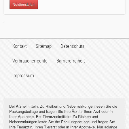
Notdienstplan
Kontakt
Sitemap
Datenschutz
Verbraucherrechte
Barrierefreiheit
Impressum
Bei Arzneimitteln: Zu Risiken und Nebenwirkungen lesen Sie die
Packungsbeilage und fragen Sie Ihre Ärztin, Ihren Arzt oder in
Ihrer Apotheke. Bei Tierarzneimitteln: Zu Risiken und
Nebenwirkungen lesen Sie die Packungsbeilage und fragen Sie
Ihre Tierärztin, Ihren Tierarzt oder in Ihrer Apotheke. Nur solange