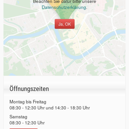
Beachten Sie dafür bitte unsere
Datenschutzerklärung
.
Ja, OK
Öffnungszeiten
Montag bis Freitag
08:30 - 12:30 Uhr und 14:30 - 18:30 Uhr
Samstag
08:30 - 12:30 Uhr