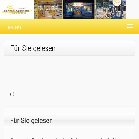
MENU
Für Sie gelesen
(..)
Für Sie gelesen