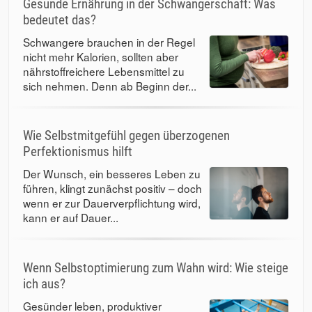
Gesunde Ernährung in der Schwangerschaft: Was
bedeutet das?
Schwangere brauchen in der Regel
nicht mehr Kalorien, sollten aber
nährstoffreichere Lebensmittel zu
sich nehmen. Denn ab Beginn der...
Wie Selbstmitgefühl gegen überzogenen
Perfektionismus hilft
Der Wunsch, ein besseres Leben zu
führen, klingt zunächst positiv – doch
wenn er zur Dauerverpflichtung wird,
kann er auf Dauer...
Wenn Selbstoptimierung zum Wahn wird: Wie steige
ich aus?
Gesünder leben, produktiver