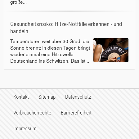
große...
Gesundheitsrisiko: Hitze-Notfälle erkennen - und
handeln
Temperaturen weit über 30 Grad, die
Sonne brennt: In diesen Tagen bringt
wieder einmal eine Hitzewelle
Deutschland ins Schwitzen. Das ist...
Kontakt
Sitemap
Datenschutz
Verbraucherrechte
Barrierefreiheit
Impressum