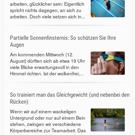
arbeiten, glücklicher sein: Eigentlich
spricht nichts dagegen, an sich zu
arbeiten. Doch viele setzen sich in...
Partielle Sonnenfinsternis: So schützen Sie Ihre
Augen
Am kommenden Mittwoch (12.
August) dürften sich ab etwa 19 Uhr
viele Blicke erwartungsvoll in den
Himmel richten. Ist der wolkenfrei,...
So trainiert man das Gleichgewicht (und nebenbei den
Rücken)
Wenn wir auf einem wackeligen
Untergrund oder nur auf einem Bein
stehen, zwingen wir verschiedene
Körperbereiche zur Teamarbeit. Das