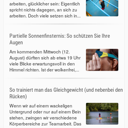
arbeiten, glücklicher sein: Eigentlich
spricht nichts dagegen, an sich zu
arbeiten. Doch viele setzen sich in...
Partielle Sonnenfinsternis: So schützen Sie Ihre
Augen
Am kommenden Mittwoch (12.
August) dürften sich ab etwa 19 Uhr
viele Blicke erwartungsvoll in den
Himmel richten. Ist der wolkenfrei,...
So trainiert man das Gleichgewicht (und nebenbei den
Rücken)
Wenn wir auf einem wackeligen
Untergrund oder nur auf einem Bein
stehen, zwingen wir verschiedene
Körperbereiche zur Teamarbeit. Das