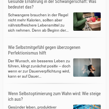
Gesunde Ernährung in der Schwangerschaft: Was
bedeutet das?
Schwangere brauchen in der Regel
nicht mehr Kalorien, sollten aber
nährstoffreichere Lebensmittel zu
sich nehmen. Denn ab Beginn der...
Wie Selbstmitgefühl gegen überzogenen
Perfektionismus hilft
Der Wunsch, ein besseres Leben zu
führen, klingt zunächst positiv – doch
wenn er zur Dauerverpflichtung wird,
kann er auf Dauer...
Wenn Selbstoptimierung zum Wahn wird: Wie steige
ich aus?
Gesünder leben, produktiver