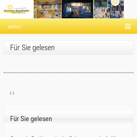
MENU
Für Sie gelesen
(..)
Für Sie gelesen