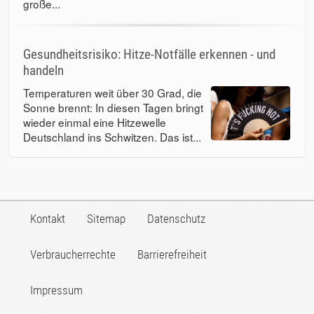
große...
Gesundheitsrisiko: Hitze-Notfälle erkennen - und
handeln
Temperaturen weit über 30 Grad, die
Sonne brennt: In diesen Tagen bringt
wieder einmal eine Hitzewelle
Deutschland ins Schwitzen. Das ist...
Kontakt
Sitemap
Datenschutz
Verbraucherrechte
Barrierefreiheit
Impressum