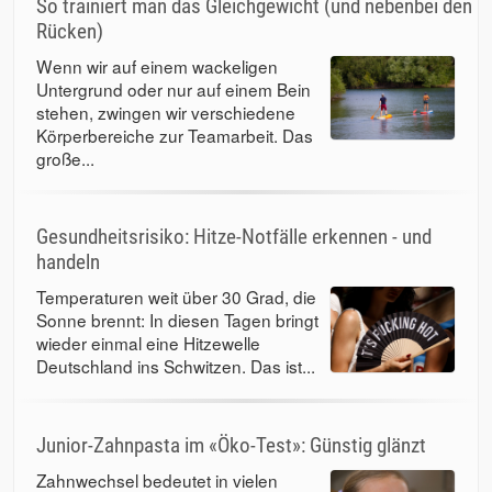
So trainiert man das Gleichgewicht (und nebenbei den
Rücken)
Wenn wir auf einem wackeligen
Untergrund oder nur auf einem Bein
stehen, zwingen wir verschiedene
Körperbereiche zur Teamarbeit. Das
große...
Gesundheitsrisiko: Hitze-Notfälle erkennen - und
handeln
Temperaturen weit über 30 Grad, die
Sonne brennt: In diesen Tagen bringt
wieder einmal eine Hitzewelle
Deutschland ins Schwitzen. Das ist...
Junior-Zahnpasta im «Öko-Test»: Günstig glänzt
Zahnwechsel bedeutet in vielen