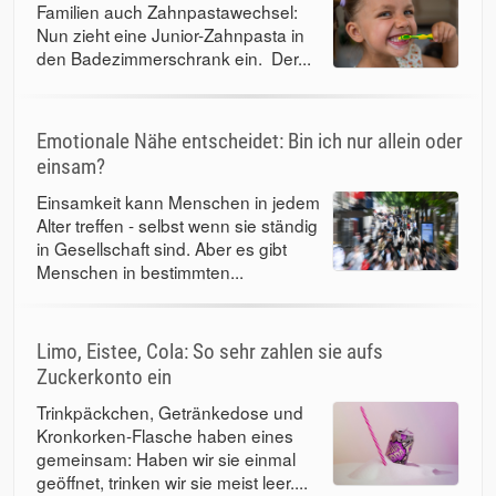
Familien auch Zahnpastawechsel:
Nun zieht eine Junior-Zahnpasta in
den Badezimmerschrank ein. Der...
Emotionale Nähe entscheidet: Bin ich nur allein oder
einsam?
Einsamkeit kann Menschen in jedem
Alter treffen - selbst wenn sie ständig
in Gesellschaft sind. Aber es gibt
Menschen in bestimmten...
Limo, Eistee, Cola: So sehr zahlen sie aufs
Zuckerkonto ein
Trinkpäckchen, Getränkedose und
Kronkorken-Flasche haben eines
gemeinsam: Haben wir sie einmal
geöffnet, trinken wir sie meist leer....