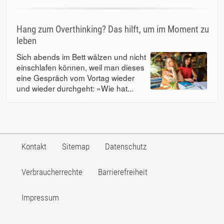
Hang zum Overthinking? Das hilft, um im Moment zu
leben
Sich abends im Bett wälzen und nicht
einschlafen können, weil man dieses
eine Gespräch vom Vortag wieder
und wieder durchgeht: «Wie hat...
Kontakt
Sitemap
Datenschutz
Verbraucherrechte
Barrierefreiheit
Impressum