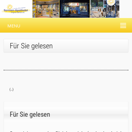
MENU
Für Sie gelesen
(..)
Für Sie gelesen