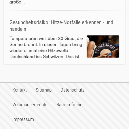
große...
Gesundheitsrisiko: Hitze-Notfälle erkennen - und
handeln
Temperaturen weit über 30 Grad, die
Sonne brennt: In diesen Tagen bringt
wieder einmal eine Hitzewelle
Deutschland ins Schwitzen. Das ist...
Kontakt
Sitemap
Datenschutz
Verbraucherrechte
Barrierefreiheit
Impressum