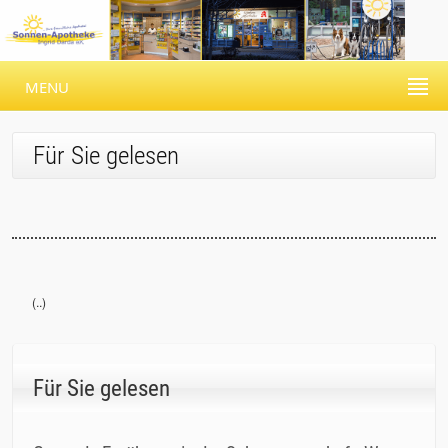
MENU
Für Sie gelesen
(..)
Für Sie gelesen