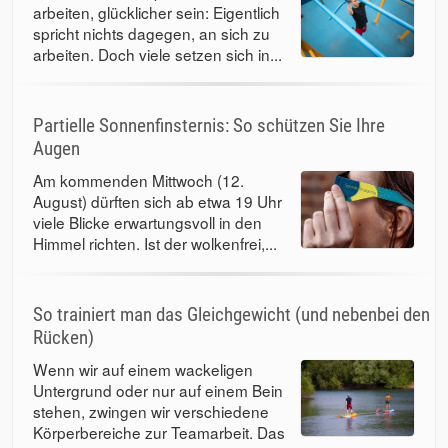
arbeiten, glücklicher sein: Eigentlich
spricht nichts dagegen, an sich zu
arbeiten. Doch viele setzen sich in...
Partielle Sonnenfinsternis: So schützen Sie Ihre
Augen
Am kommenden Mittwoch (12.
August) dürften sich ab etwa 19 Uhr
viele Blicke erwartungsvoll in den
Himmel richten. Ist der wolkenfrei,...
So trainiert man das Gleichgewicht (und nebenbei den
Rücken)
Wenn wir auf einem wackeligen
Untergrund oder nur auf einem Bein
stehen, zwingen wir verschiedene
Körperbereiche zur Teamarbeit. Das