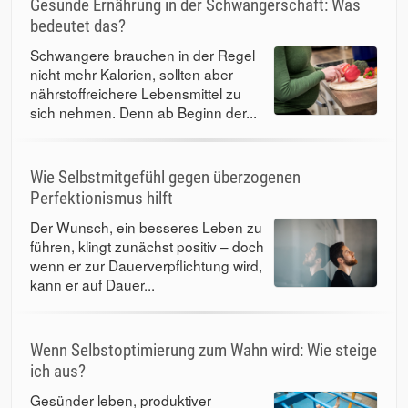
Gesunde Ernährung in der Schwangerschaft: Was
bedeutet das?
Schwangere brauchen in der Regel
nicht mehr Kalorien, sollten aber
nährstoffreichere Lebensmittel zu
sich nehmen. Denn ab Beginn der...
Wie Selbstmitgefühl gegen überzogenen
Perfektionismus hilft
Der Wunsch, ein besseres Leben zu
führen, klingt zunächst positiv – doch
wenn er zur Dauerverpflichtung wird,
kann er auf Dauer...
Wenn Selbstoptimierung zum Wahn wird: Wie steige
ich aus?
Gesünder leben, produktiver