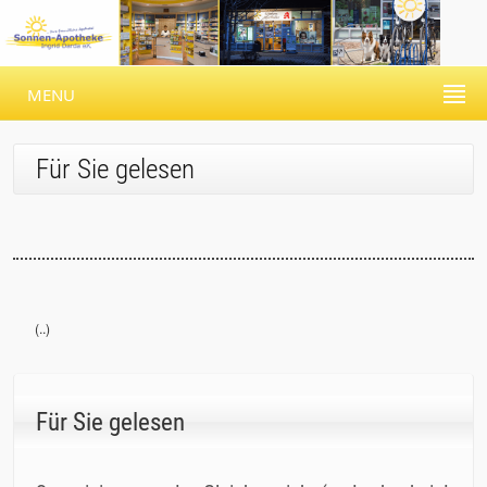
MENU
Für Sie gelesen
(..)
Für Sie gelesen