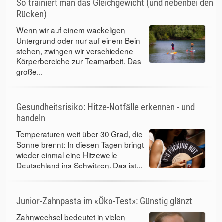
So trainiert man das Gleichgewicht (und nebenbei den
Rücken)
Wenn wir auf einem wackeligen
Untergrund oder nur auf einem Bein
stehen, zwingen wir verschiedene
Körperbereiche zur Teamarbeit. Das
große...
Gesundheitsrisiko: Hitze-Notfälle erkennen - und
handeln
Temperaturen weit über 30 Grad, die
Sonne brennt: In diesen Tagen bringt
wieder einmal eine Hitzewelle
Deutschland ins Schwitzen. Das ist...
Junior-Zahnpasta im «Öko-Test»: Günstig glänzt
Zahnwechsel bedeutet in vielen