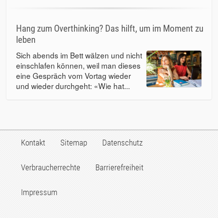
Hang zum Overthinking? Das hilft, um im Moment zu
leben
Sich abends im Bett wälzen und nicht
einschlafen können, weil man dieses
eine Gespräch vom Vortag wieder
und wieder durchgeht: «Wie hat...
Kontakt
Sitemap
Datenschutz
Verbraucherrechte
Barrierefreiheit
Impressum