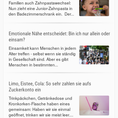
Familien auch Zahnpastawechsel:
Nun zieht eine Junior-Zahnpasta in
den Badezimmerschrank ein. Der...
Emotionale Nähe entscheidet: Bin ich nur allein oder
einsam?
Einsamkeit kann Menschen in jedem
Alter treffen - selbst wenn sie ständig
in Gesellschaft sind. Aber es gibt
Menschen in bestimmten...
Limo, Eistee, Cola: So sehr zahlen sie aufs
Zuckerkonto ein
Trinkpäckchen, Getränkedose und
Kronkorken-Flasche haben eines
gemeinsam: Haben wir sie einmal
geöffnet, trinken wir sie meist leer....