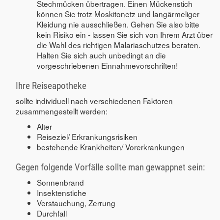
Stechmücken übertragen. Einen Mückenstich
können Sie trotz Moskitonetz und langärmeliger
Kleidung nie ausschließen. Gehen Sie also bitte
kein Risiko ein - lassen Sie sich von Ihrem Arzt über
die Wahl des richtigen Malariaschutzes beraten.
Halten Sie sich auch unbedingt an die
vorgeschriebenen Einnahmevorschriften!
Ihre Reiseapotheke
sollte individuell nach verschiedenen Faktoren
zusammengestellt werden:
Alter
Reiseziel/ Erkrankungsrisiken
bestehende Krankheiten/ Vorerkrankungen
Gegen folgende Vorfälle sollte man gewappnet sein:
Sonnenbrand
Insektenstiche
Verstauchung, Zerrung
Durchfall