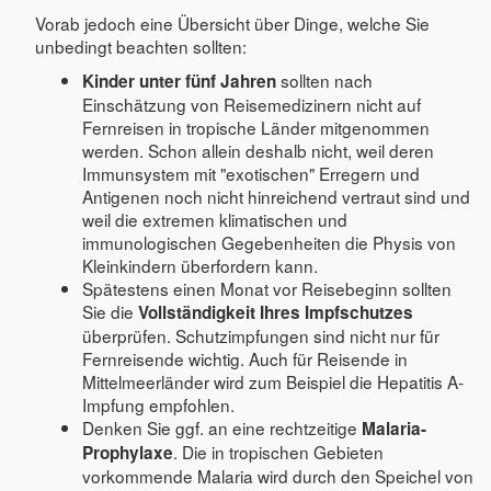
Vorab jedoch eine Übersicht über Dinge, welche Sie
unbedingt beachten sollten:
sollten nach
Kinder unter fünf Jahren
Einschätzung von Reisemedizinern nicht auf
Fernreisen in tropische Länder mitgenommen
werden. Schon allein deshalb nicht, weil deren
Immunsystem mit "exotischen" Erregern und
Antigenen noch nicht hinreichend vertraut sind und
weil die extremen klimatischen und
immunologischen Gegebenheiten die Physis von
Kleinkindern überfordern kann.
Spätestens einen Monat vor Reisebeginn sollten
Sie die
Vollständigkeit Ihres Impfschutzes
überprüfen. Schutzimpfungen sind nicht nur für
Fernreisende wichtig. Auch für Reisende in
Mittelmeerländer wird zum Beispiel die Hepatitis A-
Impfung empfohlen.
Denken Sie ggf. an eine rechtzeitige
Malaria-
. Die in tropischen Gebieten
Prophylaxe
vorkommende Malaria wird durch den Speichel von