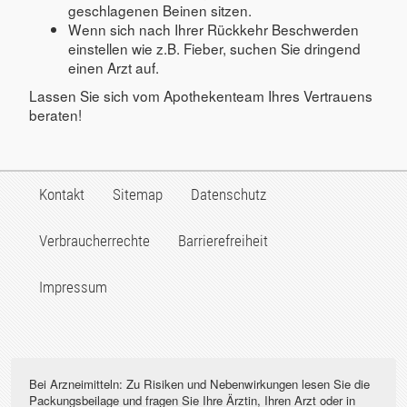
geschlagenen Beinen sitzen.
Wenn sich nach Ihrer Rückkehr Beschwerden
einstellen wie z.B. Fieber, suchen Sie dringend
einen Arzt auf.
Lassen Sie sich vom Apothekenteam Ihres Vertrauens
beraten!
Kontakt
Sitemap
Datenschutz
Verbraucherrechte
Barrierefreiheit
Impressum
Bei Arzneimitteln: Zu Risiken und Nebenwirkungen lesen Sie die
Packungsbeilage und fragen Sie Ihre Ärztin, Ihren Arzt oder in