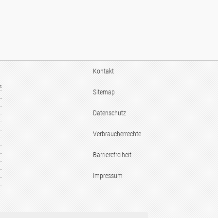
Kontakt
us
Sitemap
Datenschutz
Verbraucherrechte
Barrierefreiheit
Impressum