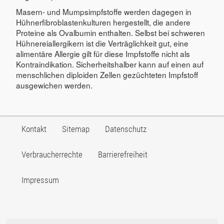
Masern- und Mumpsimpfstoffe werden dagegen in
Hühnerfibroblastenkulturen hergestellt, die andere
Proteine als Ovalbumin enthalten. Selbst bei schweren
Hühnereiallergikern ist die Verträglichkeit gut, eine
alimentäre Allergie gilt für diese Impfstoffe nicht als
Kontraindikation. Sicherheitshalber kann auf einen auf
menschlichen diploiden Zellen gezüchteten Impfstoff
ausgewichen werden.
Kontakt
Sitemap
Datenschutz
Verbraucherrechte
Barrierefreiheit
Impressum