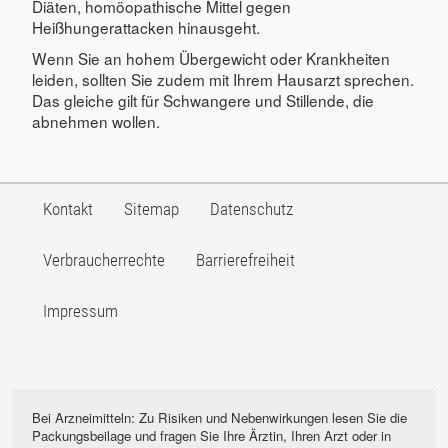
Diäten, homöopathische Mittel gegen
Heißhungerattacken hinausgeht.
Wenn Sie an hohem Übergewicht oder Krankheiten
leiden, sollten Sie zudem mit Ihrem Hausarzt sprechen.
Das gleiche gilt für Schwangere und Stillende, die
abnehmen wollen.
Kontakt
Sitemap
Datenschutz
Verbraucherrechte
Barrierefreiheit
Impressum
Bei Arzneimitteln: Zu Risiken und Nebenwirkungen lesen Sie die
Packungsbeilage und fragen Sie Ihre Ärztin, Ihren Arzt oder in