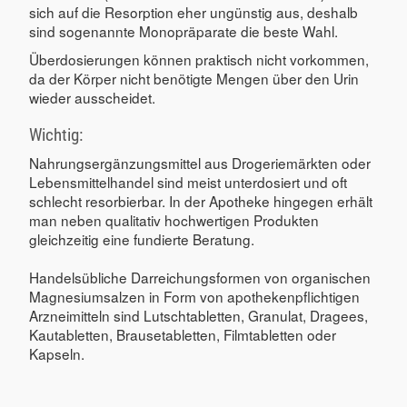
sich auf die Resorption eher ungünstig aus, deshalb
sind sogenannte Monopräparate die beste Wahl.
Überdosierungen können praktisch nicht vorkommen,
da der Körper nicht benötigte Mengen über den Urin
wieder ausscheidet.
Wichtig:
Nahrungsergänzungsmittel aus Drogeriemärkten oder
Lebensmittelhandel sind meist unterdosiert und oft
schlecht resorbierbar. In der Apotheke hingegen erhält
man neben qualitativ hochwertigen Produkten
gleichzeitig eine fundierte Beratung.
Handelsübliche Darreichungsformen von organischen
Magnesiumsalzen in Form von apothekenpflichtigen
Arzneimitteln sind Lutschtabletten, Granulat, Dragees,
Kautabletten, Brausetabletten, Filmtabletten oder
Kapseln.