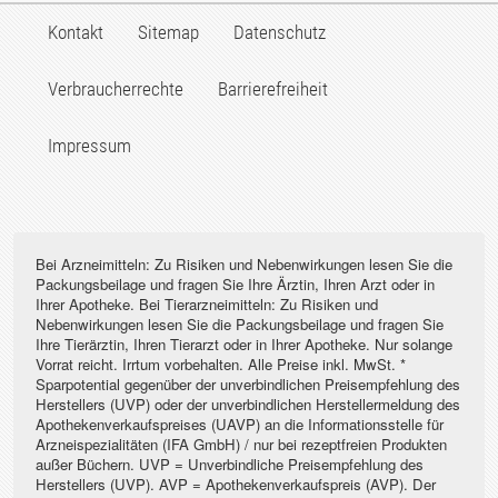
Kontakt
Sitemap
Datenschutz
Verbraucherrechte
Barrierefreiheit
Impressum
Bei Arzneimitteln: Zu Risiken und Nebenwirkungen lesen Sie die
Packungsbeilage und fragen Sie Ihre Ärztin, Ihren Arzt oder in
Ihrer Apotheke. Bei Tierarzneimitteln: Zu Risiken und
Nebenwirkungen lesen Sie die Packungsbeilage und fragen Sie
Ihre Tierärztin, Ihren Tierarzt oder in Ihrer Apotheke. Nur solange
Vorrat reicht. Irrtum vorbehalten. Alle Preise inkl. MwSt. *
Sparpotential gegenüber der unverbindlichen Preisempfehlung des
Herstellers (UVP) oder der unverbindlichen Herstellermeldung des
Apothekenverkaufspreises (UAVP) an die Informationsstelle für
Arzneispezialitäten (IFA GmbH) / nur bei rezeptfreien Produkten
außer Büchern. UVP = Unverbindliche Preisempfehlung des
Herstellers (UVP). AVP = Apothekenverkaufspreis (AVP). Der