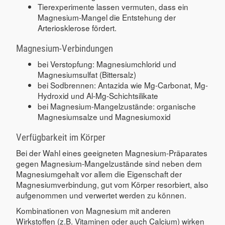
Tierexperimente lassen vermuten, dass ein
Magnesium-Mangel die Entstehung der
Arteriosklerose fördert.
Magnesium-Verbindungen
bei Verstopfung: Magnesiumchlorid und
Magnesiumsulfat (Bittersalz)
bei Sodbrennen: Antazida wie Mg-Carbonat, Mg-
Hydroxid und Al-Mg-Schichtsilikate
bei Magnesium-Mangelzustände: organische
Magnesiumsalze und Magnesiumoxid
Verfügbarkeit im Körper
Bei der Wahl eines geeigneten Magnesium-Präparates
gegen Magnesium-Mangelzustände sind neben dem
Magnesiumgehalt vor allem die Eigenschaft der
Magnesiumverbindung, gut vom Körper resorbiert, also
aufgenommen und verwertet werden zu können.
Kombinationen von Magnesium mit anderen
Wirkstoffen (z.B. Vitaminen oder auch Calcium) wirken