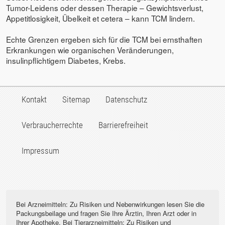
Tumor-Leidens oder dessen Therapie – Gewichtsverlust,
Appetitlosigkeit, Übelkeit et cetera – kann TCM lindern.
Echte Grenzen ergeben sich für die TCM bei ernsthaften
Erkrankungen wie organischen Veränderungen,
insulinpflichtigem Diabetes, Krebs.
Kontakt
Sitemap
Datenschutz
Verbraucherrechte
Barrierefreiheit
Impressum
Bei Arzneimitteln: Zu Risiken und Nebenwirkungen lesen Sie die
Packungsbeilage und fragen Sie Ihre Ärztin, Ihren Arzt oder in
Ihrer Apotheke. Bei Tierarzneimitteln: Zu Risiken und