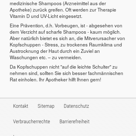
medizinische Shampoos (Arzneimittel aus der
Apotheke) zurück greifen. Oft werden zur Therapie
Vitamin D und UV-Licht eingesetzt.
Eine Prävention, d.h. Vorbeugen, ist - abgesehen von
dem Verzicht auf scharfe Shampoos - kaum möglich.
Aber natürlich bietet es sich an, die Mitverursacher von
Kopfschuppen - Stress, zu trockenes Raumklima und
Austrocknung der Haut durch ein Zuviel an
Waschungen etc. – zu vermeiden.
Da Kopfschuppen nicht "auf die leichte Schulter" zu
nehmen sind, sollten Sie sich besser fachmännischen
Rat einholen. Ihr Apotheker hilft Ihnen gern!
Kontakt
Sitemap
Datenschutz
Verbraucherrechte
Barrierefreiheit